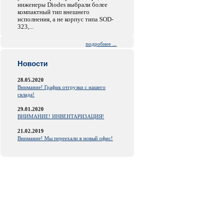
инженеры Diodes выбрали более
компактный тип внешнего
исполнения, а не корпус типа SOD-
323,...
подробнее ...
Новости
28.05.2020
Внимание! График отгрузки с нашего
склада!
29.01.2020
ВНИМАНИЕ! ИНВЕНТАРИЗАЦИЯ!
21.02.2019
Внимание! Мы переехали в новый офис!