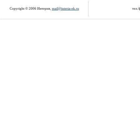
Copyright © 2006 Интерия,
mail@interia-ek.ru
тел./