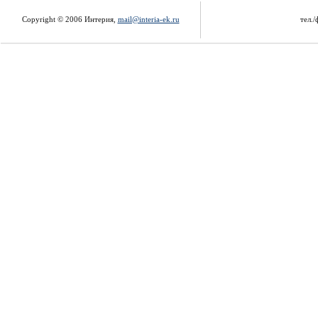
Copyright © 2006 Интерия,
mail@interia-ek.ru
тел./