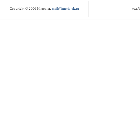
Copyright © 2006 Интерия,
mail@interia-ek.ru
тел./