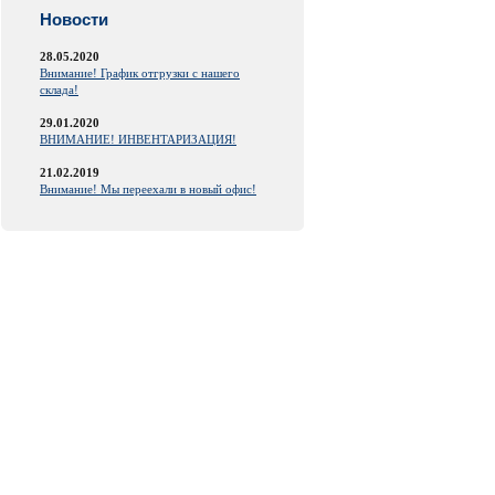
Новости
28.05.2020
Внимание! График отгрузки с нашего
склада!
29.01.2020
ВНИМАНИЕ! ИНВЕНТАРИЗАЦИЯ!
21.02.2019
Внимание! Мы переехали в новый офис!