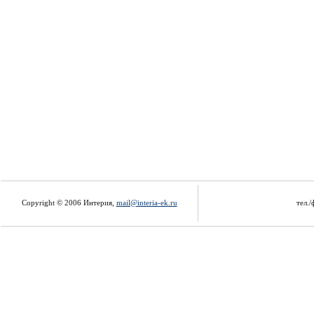
Copyright © 2006 Интерия,
mail@interia-ek.ru
тел./