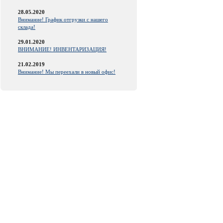
28.05.2020
Внимание! График отгрузки с нашего
склада!
29.01.2020
ВНИМАНИЕ! ИНВЕНТАРИЗАЦИЯ!
21.02.2019
Внимание! Мы переехали в новый офис!