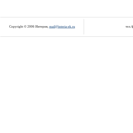
Copyright © 2006 Интерия,
mail@interia-ek.ru
тел./