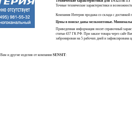
Технические характеристики для 1N5257B-T3
Точные технические характеристики и возможност
Компания Интерия продажа со склада с доставкой 
Цены в поиске даны мелкооптовые. Минимальн
Приведенная информация носит справочный характе
статьи 437 ГК РФ. При заказе товара через сайт Ва
забронирован на 5 рабочих дней и зафиксирована ц
Вам и другие изделия от компании
SENSIT
: