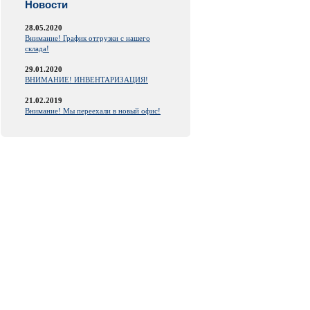
Новости
28.05.2020
Внимание! График отгрузки с нашего
склада!
29.01.2020
ВНИМАНИЕ! ИНВЕНТАРИЗАЦИЯ!
21.02.2019
Внимание! Мы переехали в новый офис!