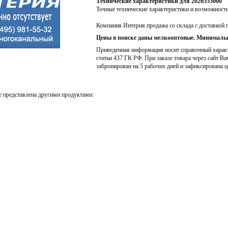
Технические характеристики для 2026555000
Точные технические характеристики и возможност
Компания Интерия продажа со склада с доставкой 
Цены в поиске даны мелкооптовые. Минимальн
Приведенная информация носит справочный характе
статьи 437 ГК РФ. При заказе товара через сайт Ва
забронирован на 5 рабочих дней и зафиксирована ц
 представлена другими продуктами: