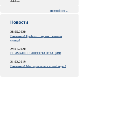
323,...
подробнее ...
Новости
28.05.2020
Внимание! График отгрузки с нашего
склада!
29.01.2020
ВНИМАНИЕ! ИНВЕНТАРИЗАЦИЯ!
21.02.2019
Внимание! Мы переехали в новый офис!