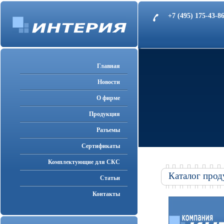
+7 (495) 175-43-
Главная
Новости
О фирме
Продукция
Разъемы
Cертификаты
Комплектующие для СКС
Каталог прод
Статьи
Контакты