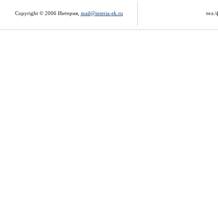
Copyright © 2006 Интерия,
mail@interia-ek.ru
тел./