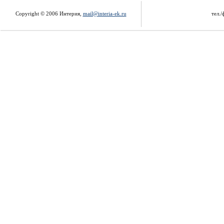
Copyright © 2006 Интерия,
mail@interia-ek.ru
тел./