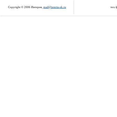
Copyright © 2006 Интерия,
mail@interia-ek.ru
тел./