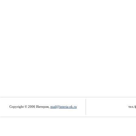
Copyright © 2006 Интерия,
mail@interia-ek.ru
тел./