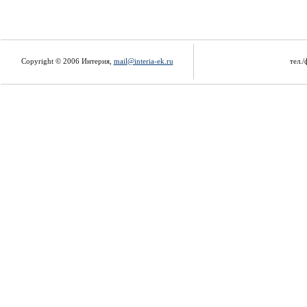
Copyright © 2006 Интерия,
mail@interia-ek.ru
тел./