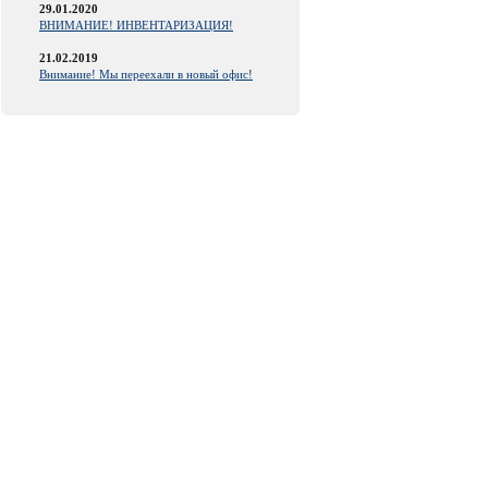
29.01.2020
ВНИМАНИЕ! ИНВЕНТАРИЗАЦИЯ!
21.02.2019
Внимание! Мы переехали в новый офис!