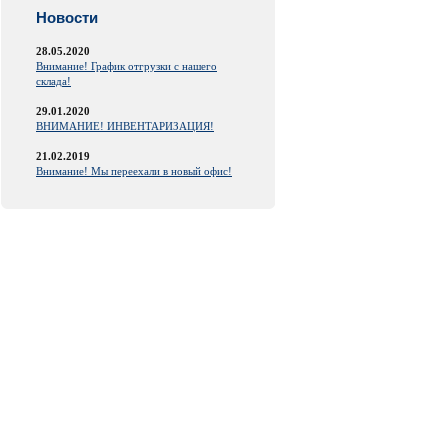
Новости
28.05.2020
Внимание! График отгрузки с нашего
склада!
29.01.2020
ВНИМАНИЕ! ИНВЕНТАРИЗАЦИЯ!
21.02.2019
Внимание! Мы переехали в новый офис!