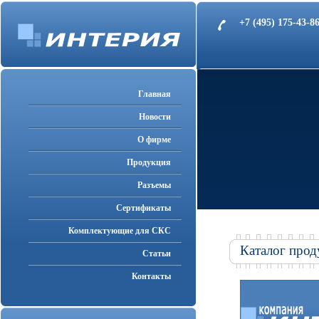
+7 (495) 175-43-
Главная
Новости
О фирме
Продукция
Разъемы
Cертификаты
Комплектующие для СКС
Каталог прод
Статьи
Контакты