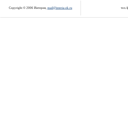
Copyright © 2006 Интерия,
mail@interia-ek.ru
тел./