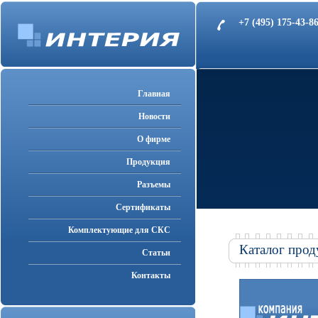
+7 (495) 175-43-
Главная
Новости
О фирме
Продукция
Разъемы
Cертификаты
Комплектующие для СКС
Каталог прод
Статьи
Контакты