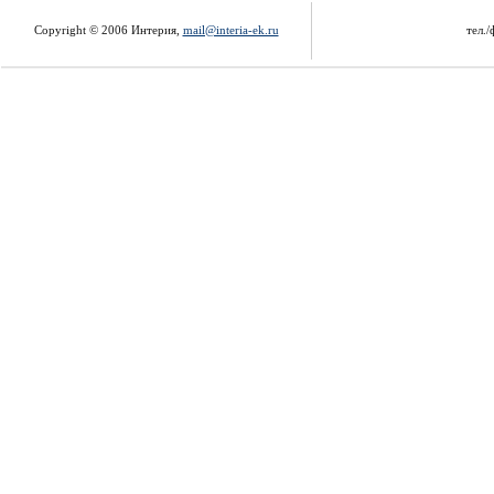
Copyright © 2006 Интерия,
mail@interia-ek.ru
тел./