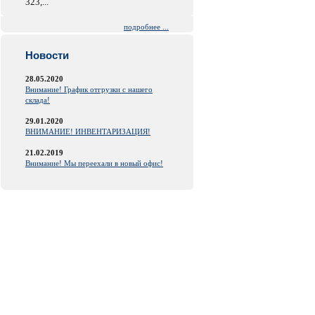
323,...
подробнее ...
Новости
28.05.2020
Внимание! График отгрузки с нашего
склада!
29.01.2020
ВНИМАНИЕ! ИНВЕНТАРИЗАЦИЯ!
21.02.2019
Внимание! Мы переехали в новый офис!