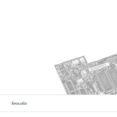
Карта сайта