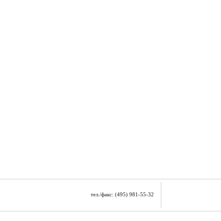
тел./факс: (495) 981-55-32