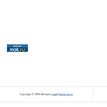
Copyright © 2006 Интерия,
mail@interia-ek.ru