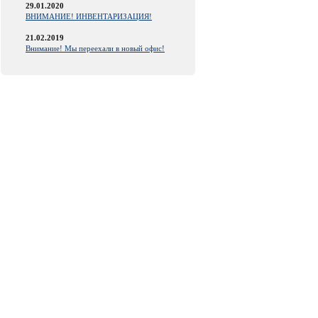
29.01.2020
ВНИМАНИЕ! ИНВЕНТАРИЗАЦИЯ!
21.02.2019
Внимание! Мы переехали в новый офис!