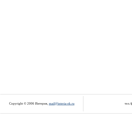
Copyright © 2006 Интерия,
mail@interia-ek.ru
тел./