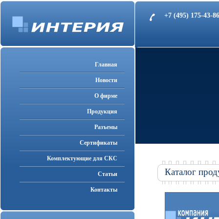
+7 (495) 175-43-
Главная
Новости
О фирме
Продукция
Разъемы
Cертификаты
Комплектующие для СКС
Каталог прод
Статьи
Контакты