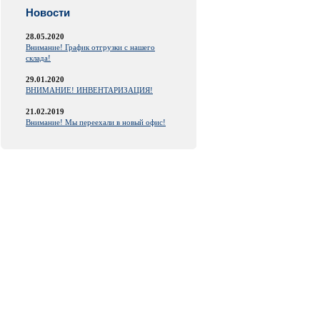
Новости
28.05.2020
Внимание! График отгрузки с нашего
склада!
29.01.2020
ВНИМАНИЕ! ИНВЕНТАРИЗАЦИЯ!
21.02.2019
Внимание! Мы переехали в новый офис!