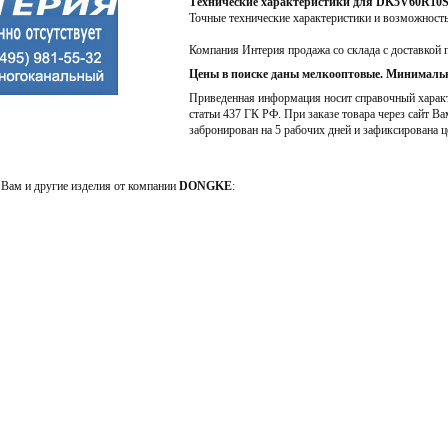
Технические характеристики для DK5V60R10
Точные технические характеристики и возможност
Компания Интерия продажа со склада с доставкой 
Цены в поиске даны мелкооптовые. Минимальн
Приведенная информация носит справочный характе
статьи 437 ГК РФ. При заказе товара через сайт Ва
забронирован на 5 рабочих дней и зафиксирована ц
Вам и другие изделия от компании
DONGKE
: