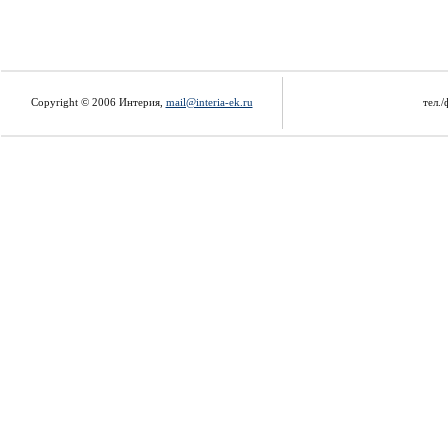
Copyright © 2006 Интерия,
mail@interia-ek.ru
тел./