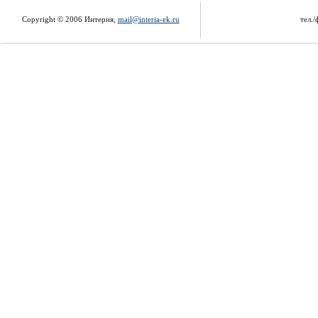
Copyright © 2006 Интерия,
mail@interia-ek.ru
тел./