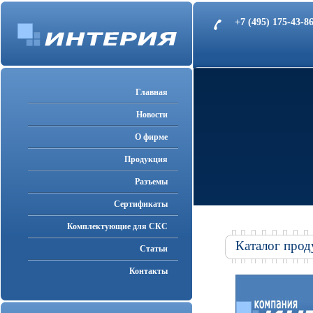
+7 (495) 175-43-
Главная
Новости
О фирме
Продукция
Разъемы
Cертификаты
Комплектующие для СКС
Каталог прод
Статьи
Контакты