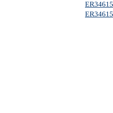
ER34615
ER34615