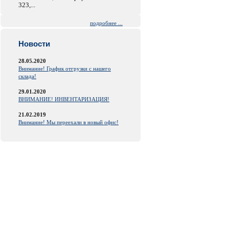
323,...
подробнее ...
Новости
28.05.2020
Внимание! График отгрузки с нашего
склада!
29.01.2020
ВНИМАНИЕ! ИНВЕНТАРИЗАЦИЯ!
21.02.2019
Внимание! Мы переехали в новый офис!