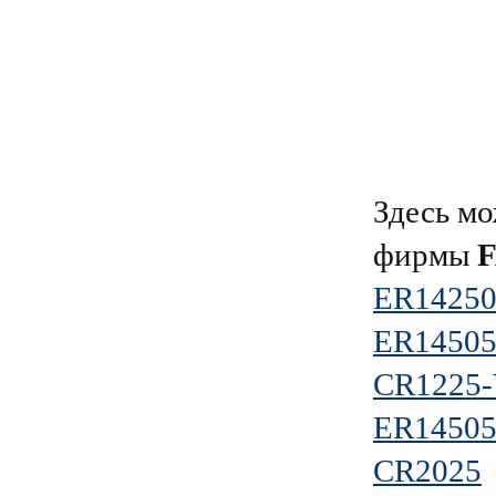
Здесь мо
фирмы
ER14250
ER14505
CR1225
ER14505
CR2025