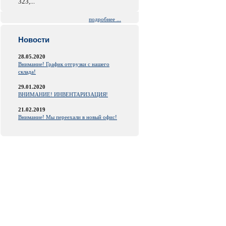
323,...
подробнее ...
Новости
28.05.2020
Внимание! График отгрузки с нашего
склада!
29.01.2020
ВНИМАНИЕ! ИНВЕНТАРИЗАЦИЯ!
21.02.2019
Внимание! Мы переехали в новый офис!