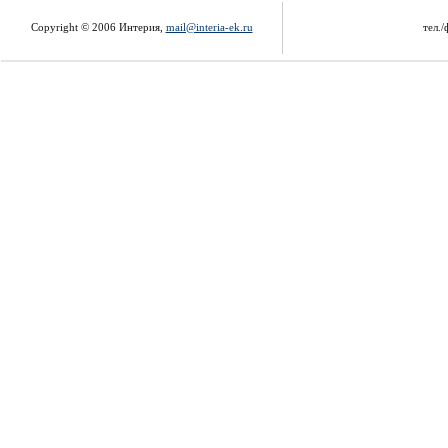
Copyright © 2006 Интерия,
mail@interia-ek.ru
тел./