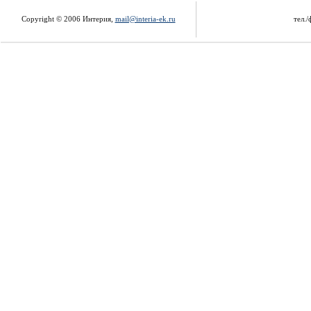
Copyright © 2006 Интерия,
mail@interia-ek.ru
тел./