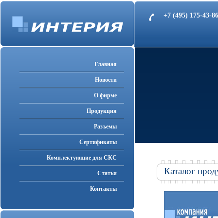
+7 (495) 175-43-
Главная
Новости
О фирме
Продукция
Разъемы
Cертификаты
Комплектующие для СКС
Каталог прод
Статьи
Контакты