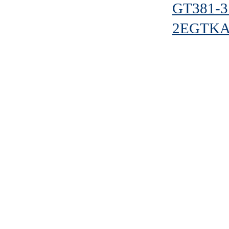
GT381-3
2EGTKA-