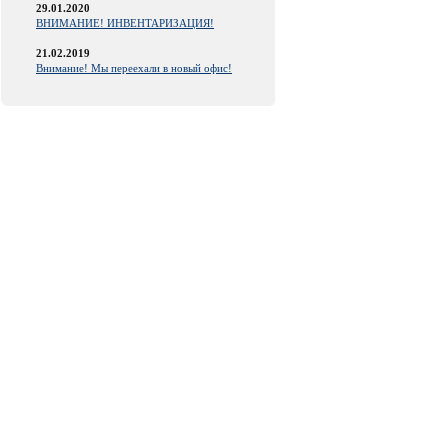
29.01.2020
ВНИМАНИЕ! ИНВЕНТАРИЗАЦИЯ!
21.02.2019
Внимание! Мы переехали в новый офис!