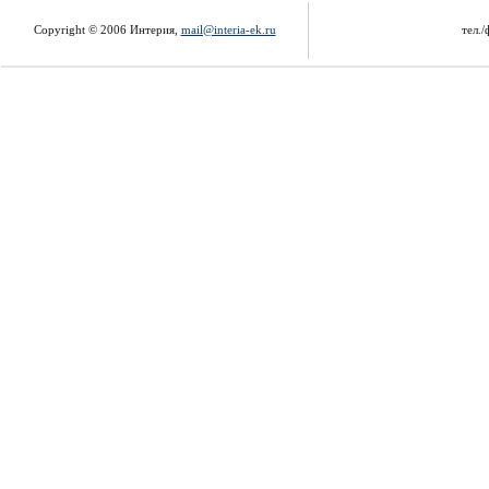
Copyright © 2006 Интерия,
mail@interia-ek.ru
тел./