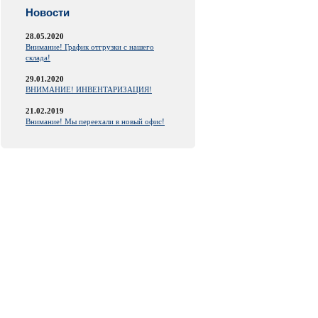
Новости
28.05.2020
Внимание! График отгрузки с нашего
склада!
29.01.2020
ВНИМАНИЕ! ИНВЕНТАРИЗАЦИЯ!
21.02.2019
Внимание! Мы переехали в новый офис!