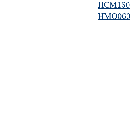
HCM160
HMO060