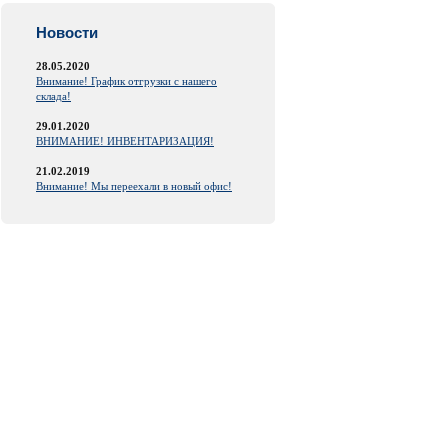
Новости
28.05.2020
Внимание! График отгрузки с нашего
склада!
29.01.2020
ВНИМАНИЕ! ИНВЕНТАРИЗАЦИЯ!
21.02.2019
Внимание! Мы переехали в новый офис!