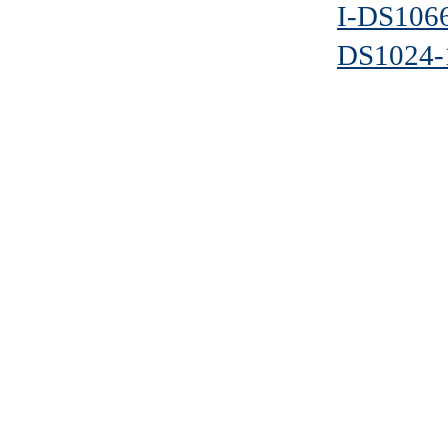
I-DS106
DS1024-