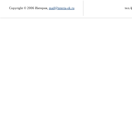
Copyright © 2006 Интерия,
mail@interia-ek.ru
тел./