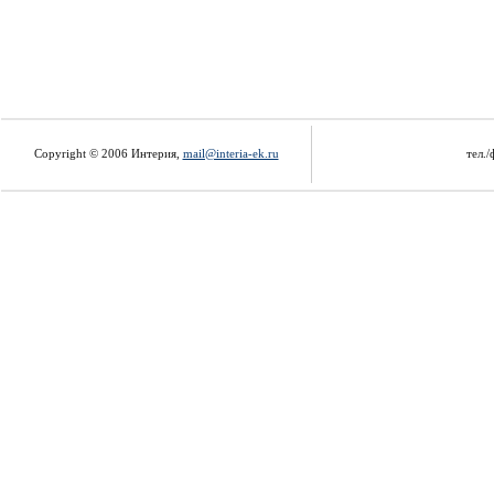
Copyright © 2006 Интерия,
mail@interia-ek.ru
тел./