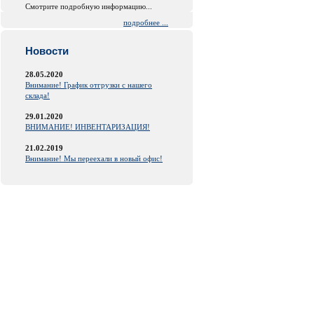
Смотрите подробную информацию...
подробнее ...
Новости
28.05.2020
Внимание! График отгрузки с нашего
склада!
29.01.2020
ВНИМАНИЕ! ИНВЕНТАРИЗАЦИЯ!
21.02.2019
Внимание! Мы переехали в новый офис!