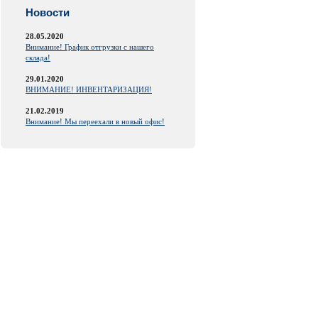
Новости
28.05.2020
Внимание! График отгрузки с нашего
склада!
29.01.2020
ВНИМАНИЕ! ИНВЕНТАРИЗАЦИЯ!
21.02.2019
Внимание! Мы переехали в новый офис!