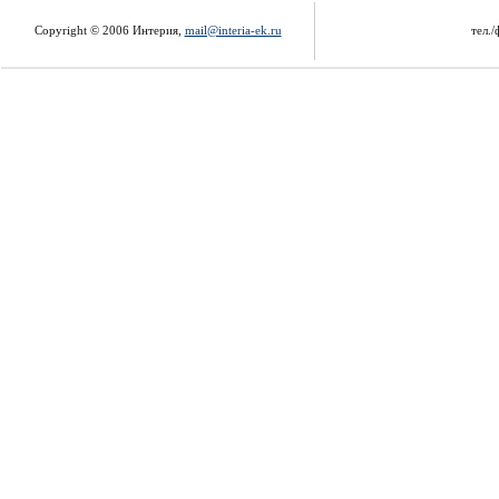
Copyright © 2006 Интерия,
mail@interia-ek.ru
тел./