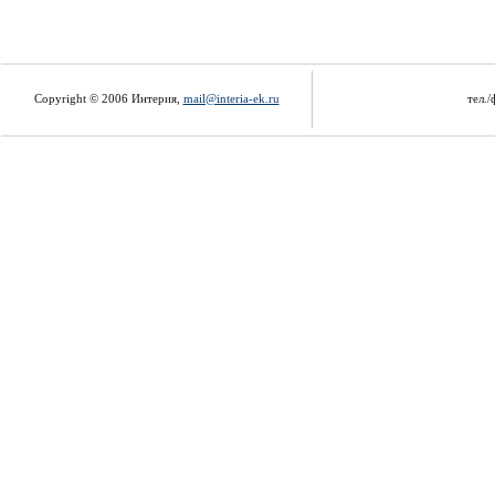
Copyright © 2006 Интерия,
mail@interia-ek.ru
тел./