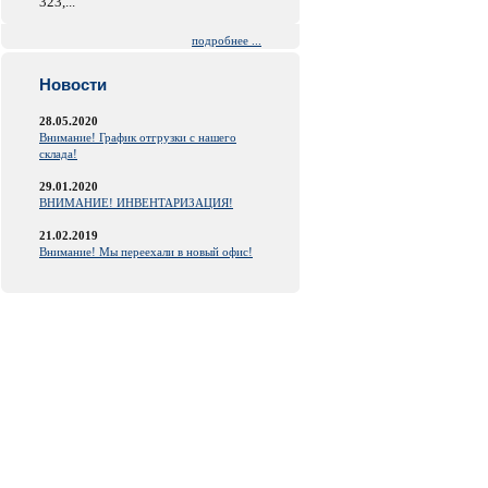
323,...
подробнее ...
Новости
28.05.2020
Внимание! График отгрузки с нашего
склада!
29.01.2020
ВНИМАНИЕ! ИНВЕНТАРИЗАЦИЯ!
21.02.2019
Внимание! Мы переехали в новый офис!