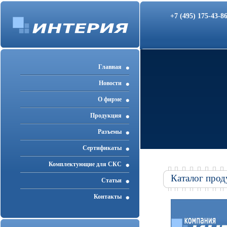
+7 (495) 175-43-
Главная
Новости
О фирме
Продукция
Разъемы
Cертификаты
Комплектующие для СКС
Каталог прод
Статьи
Контакты