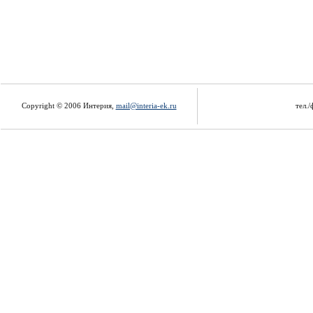
Copyright © 2006 Интерия,
mail@interia-ek.ru
тел./