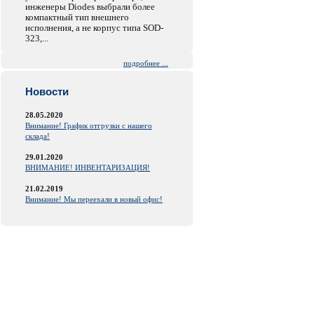
инженеры Diodes выбрали более
компактный тип внешнего
исполнения, а не корпус типа SOD-
323,...
подробнее ...
Новости
28.05.2020
Внимание! График отгрузки с нашего
склада!
29.01.2020
ВНИМАНИЕ! ИНВЕНТАРИЗАЦИЯ!
21.02.2019
Внимание! Мы переехали в новый офис!