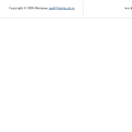
Copyright © 2006 Интерия,
mail@interia-ek.ru
тел./