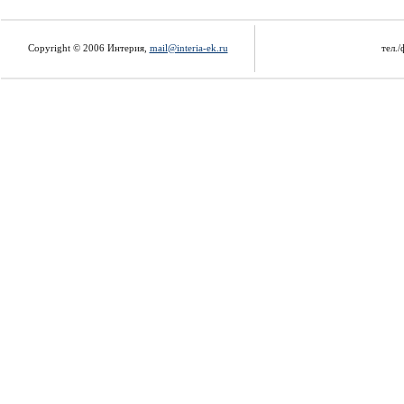
Copyright © 2006 Интерия,
mail@interia-ek.ru
тел./