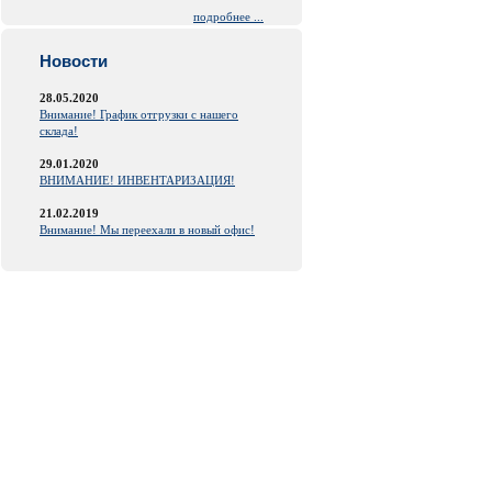
подробнее ...
Новости
28.05.2020
Внимание! График отгрузки с нашего
склада!
29.01.2020
ВНИМАНИЕ! ИНВЕНТАРИЗАЦИЯ!
21.02.2019
Внимание! Мы переехали в новый офис!