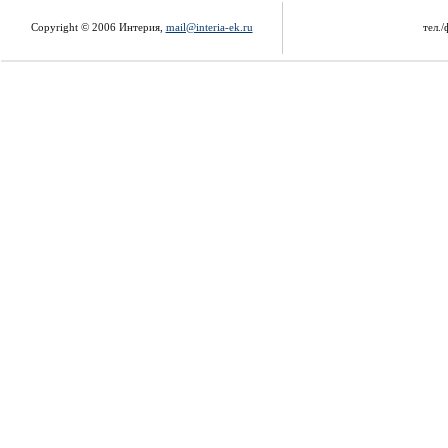
Copyright © 2006 Интерия,
mail@interia-ek.ru
тел./