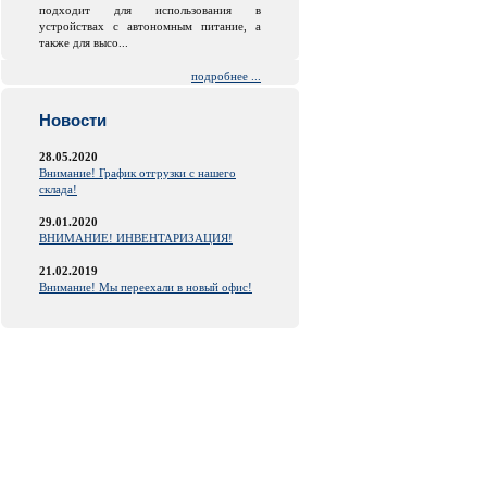
подходит для использования в
устройствах с автономным питание, а
также для высо...
подробнее ...
Новости
28.05.2020
Внимание! График отгрузки с нашего
склада!
29.01.2020
ВНИМАНИЕ! ИНВЕНТАРИЗАЦИЯ!
21.02.2019
Внимание! Мы переехали в новый офис!