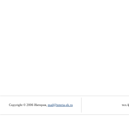
Copyright © 2006 Интерия,
mail@interia-ek.ru
тел./