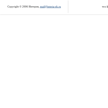
Copyright © 2006 Интерия,
mail@interia-ek.ru
тел./