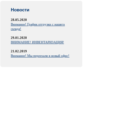
Новости
28.05.2020
Внимание! График отгрузки с нашего
склада!
29.01.2020
ВНИМАНИЕ! ИНВЕНТАРИЗАЦИЯ!
21.02.2019
Внимание! Мы переехали в новый офис!