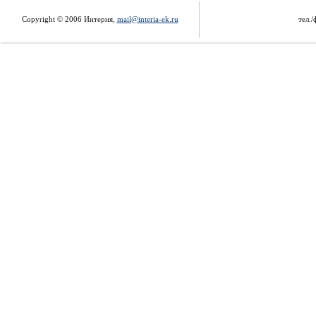
Copyright © 2006 Интерия,
mail@interia-ek.ru
тел./