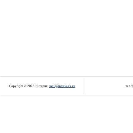
Copyright © 2006 Интерия,
mail@interia-ek.ru
тел./