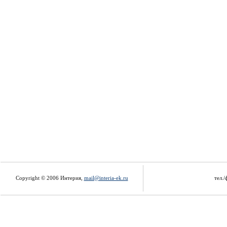
Copyright © 2006 Интерия,
mail@interia-ek.ru
тел./