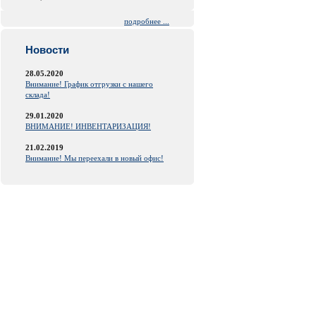
подробнее ...
Новости
28.05.2020
Внимание! График отгрузки с нашего
склада!
29.01.2020
ВНИМАНИЕ! ИНВЕНТАРИЗАЦИЯ!
21.02.2019
Внимание! Мы переехали в новый офис!