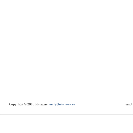
Copyright © 2006 Интерия,
mail@interia-ek.ru
тел./