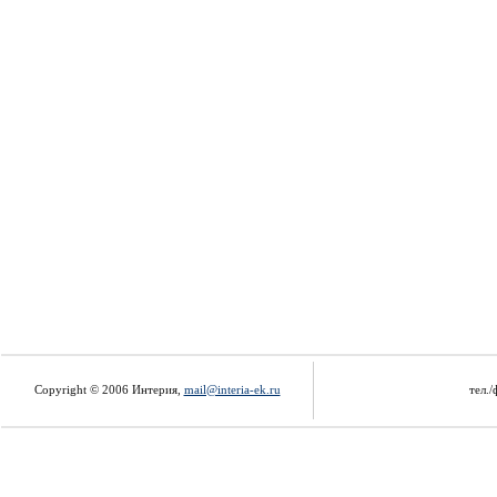
Copyright © 2006 Интерия,
mail@interia-ek.ru
тел./