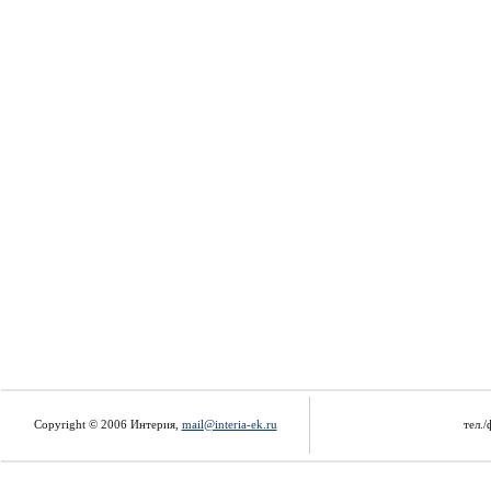
Copyright © 2006 Интерия,
mail@interia-ek.ru
тел./