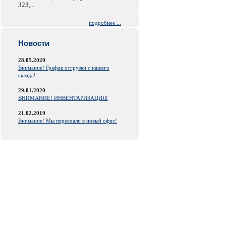
323,...
подробнее ...
Новости
28.05.2020
Внимание! График отгрузки с нашего
склада!
29.01.2020
ВНИМАНИЕ! ИНВЕНТАРИЗАЦИЯ!
21.02.2019
Внимание! Мы переехали в новый офис!