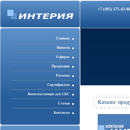
+7 (495) 175-43-
Главная
Новости
О фирме
Продукция
Разъемы
Cертификаты
Комплектующие для СКС
Каталог прод
Статьи
Контакты