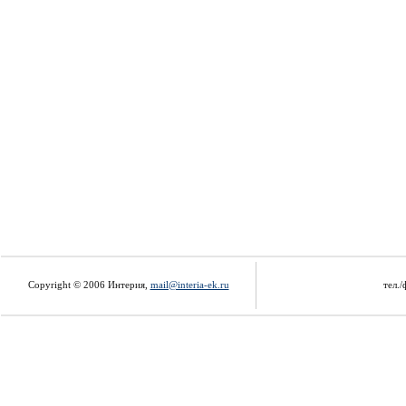
Copyright © 2006 Интерия,
mail@interia-ek.ru
тел./