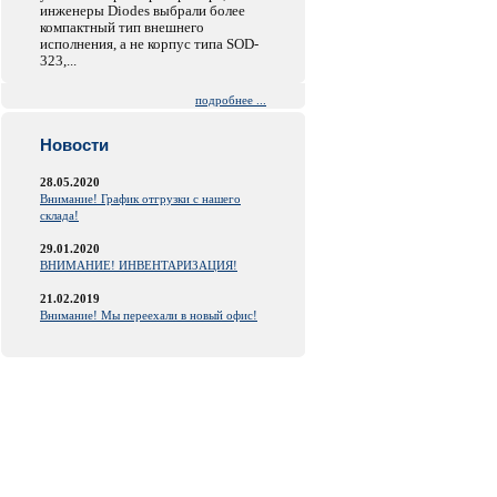
инженеры Diodes выбрали более
компактный тип внешнего
исполнения, а не корпус типа SOD-
323,...
подробнее ...
Новости
28.05.2020
Внимание! График отгрузки с нашего
склада!
29.01.2020
ВНИМАНИЕ! ИНВЕНТАРИЗАЦИЯ!
21.02.2019
Внимание! Мы переехали в новый офис!