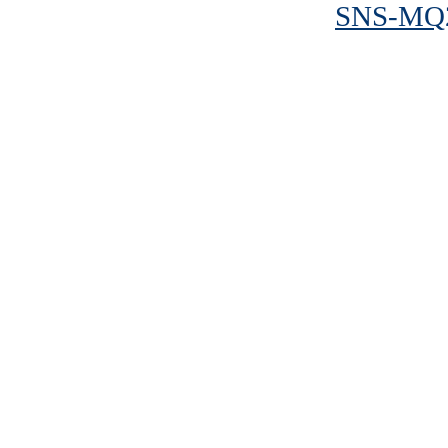
SNS-MQ