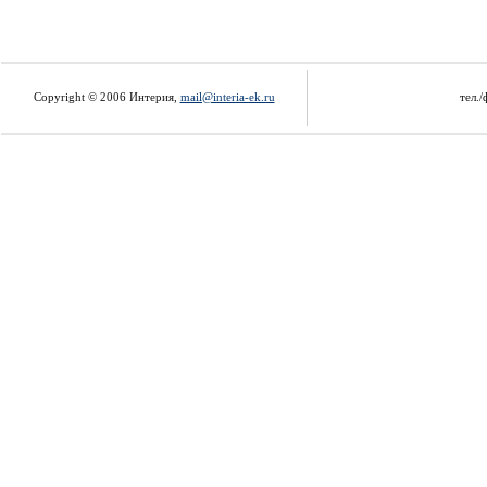
Copyright © 2006 Интерия,
mail@interia-ek.ru
тел./