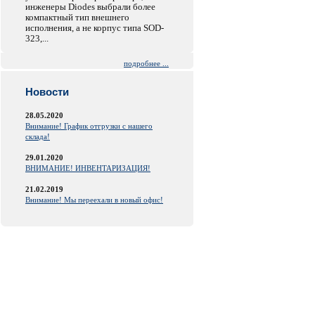
инженеры Diodes выбрали более
компактный тип внешнего
исполнения, а не корпус типа SOD-
323,...
подробнее ...
Новости
28.05.2020
Внимание! График отгрузки с нашего
склада!
29.01.2020
ВНИМАНИЕ! ИНВЕНТАРИЗАЦИЯ!
21.02.2019
Внимание! Мы переехали в новый офис!