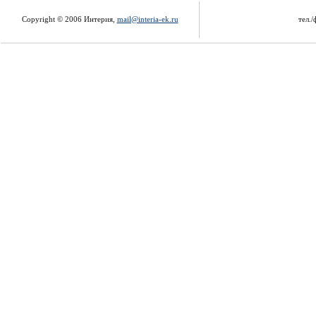
Copyright © 2006 Интерия,
mail@interia-ek.ru
тел./