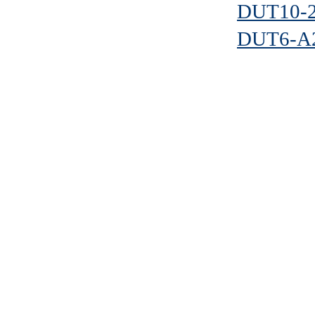
DUT10-
DUT6-A