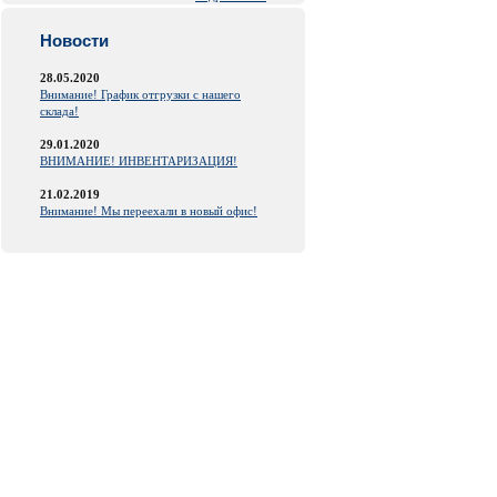
Новости
28.05.2020
Внимание! График отгрузки с нашего
склада!
29.01.2020
ВНИМАНИЕ! ИНВЕНТАРИЗАЦИЯ!
21.02.2019
Внимание! Мы переехали в новый офис!