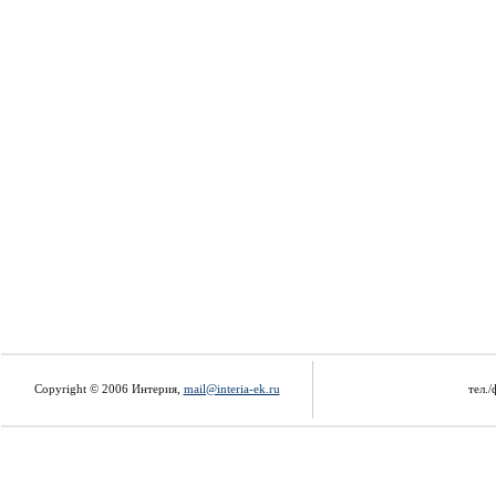
Copyright © 2006 Интерия,
mail@interia-ek.ru
тел./