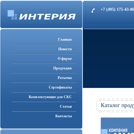
+7 (495) 175-43-
Главная
Новости
О фирме
Продукция
Разъемы
Cертификаты
Комплектующие для СКС
Каталог прод
Статьи
Контакты