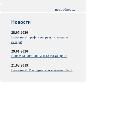
подробнее ...
Новости
28.05.2020
Внимание! График отгрузки с нашего
склада!
29.01.2020
ВНИМАНИЕ! ИНВЕНТАРИЗАЦИЯ!
21.02.2019
Внимание! Мы переехали в новый офис!