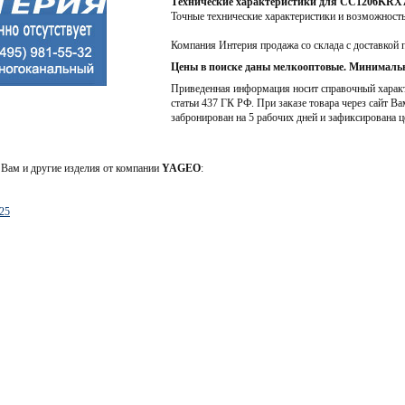
Технические характеристики для CC1206KR
Точные технические характеристики и возможност
Компания Интерия продажа со склада с доставкой 
Цены в поиске даны мелкооптовые. Минимальн
Приведенная информация носит справочный характе
статьи 437 ГК РФ. При заказе товара через сайт Ва
забронирован на 5 рабочих дней и зафиксирована ц
Вам и другие изделия от компании
YAGEO
:
25