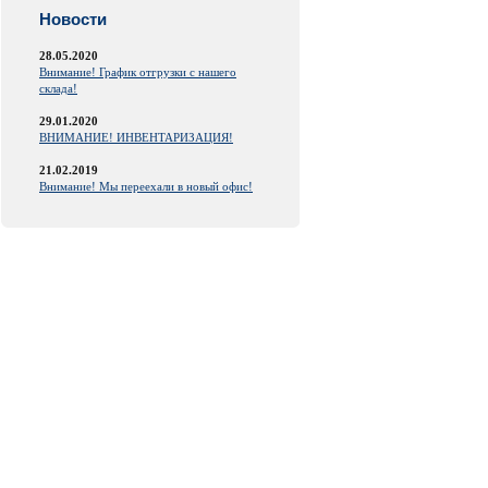
Новости
28.05.2020
Внимание! График отгрузки с нашего
склада!
29.01.2020
ВНИМАНИЕ! ИНВЕНТАРИЗАЦИЯ!
21.02.2019
Внимание! Мы переехали в новый офис!