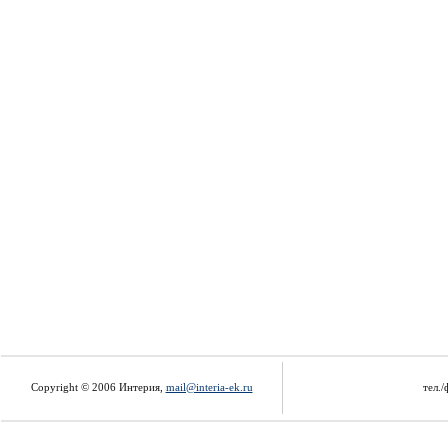
Copyright © 2006 Интерия,
mail@interia-ek.ru
тел./