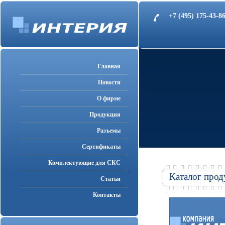
+7 (495) 175-43-
Главная
Новости
О фирме
Продукция
Разъемы
Cертификаты
Комплектующие для СКС
Каталог прод
Статьи
Контакты