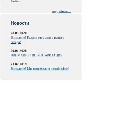
323,...
подробнее ...
Новости
28.05.2020
Внимание! График отгрузки с нашего
склада!
29.01.2020
ВНИМАНИЕ! ИНВЕНТАРИЗАЦИЯ!
21.02.2019
Внимание! Мы переехали в новый офис!