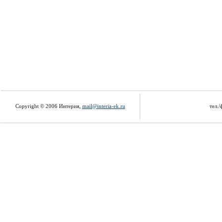
Copyright © 2006 Интерия,
mail@interia-ek.ru
тел./